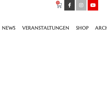
0
NEWS
VERANSTALTUNGEN
SHOP
ARC