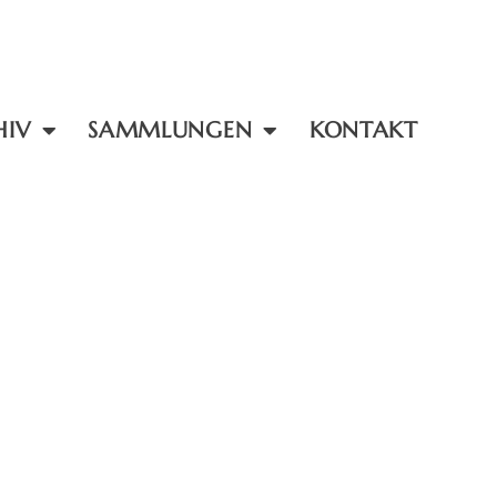
HIV
SAMMLUNGEN
KONTAKT