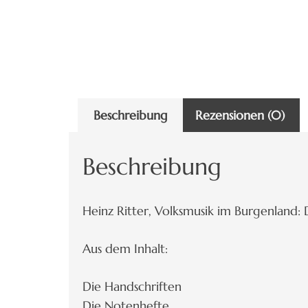
Beschreibung
Rezensionen (0)
Beschreibung
Heinz Ritter, Volksmusik im Burgenland:
Aus dem Inhalt:
Die Handschriften
Die Notenhefte