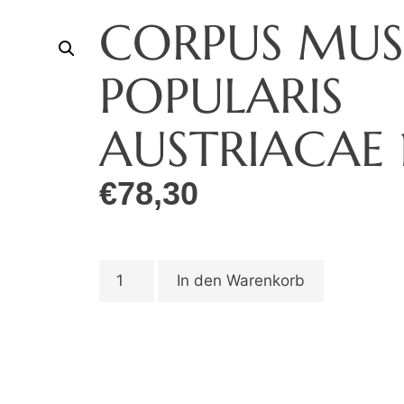
CORPUS MUS
POPULARIS
AUSTRIACAE 
€
78,30
In den Warenkorb