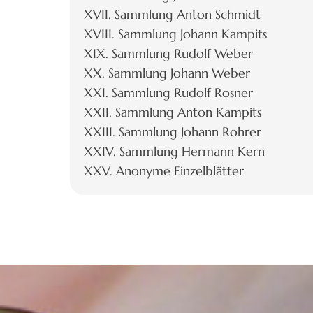
XVII. Sammlung Anton Schmidt
XVIII. Sammlung Johann Kampits
XIX. Sammlung Rudolf Weber
XX. Sammlung Johann Weber
XXI. Sammlung Rudolf Rosner
XXII. Sammlung Anton Kampits
XXIII. Sammlung Johann Rohrer
XXIV. Sammlung Hermann Kern
XXV. Anonyme Einzelblätter