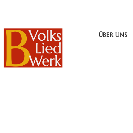
ÜBER UNS