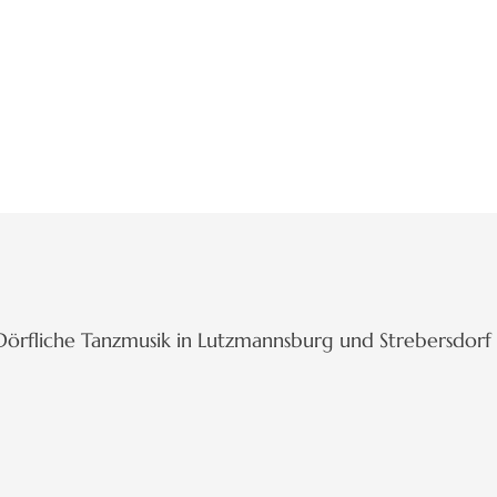
 Dörfliche Tanzmusik in Lutzmannsburg und Strebersdorf