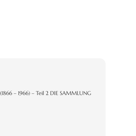
 (1866 – 1966) – Teil 2 DIE SAMMLUNG