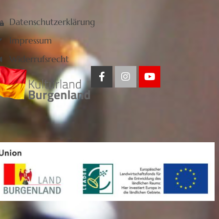
Datenschutzerklärung
Impressum
Widerrufsrecht