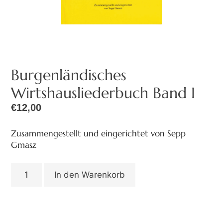
Burgenländisches
Wirtshausliederbuch Band I
€
12,00
Zusammengestellt und eingerichtet von Sepp
Gmasz
In den Warenkorb