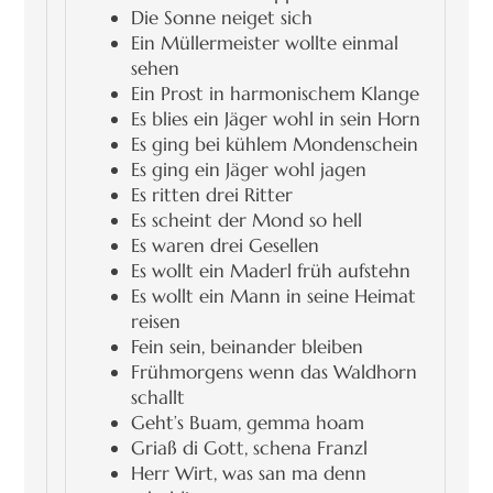
Die Sonne neiget sich
Ein Müllermeister wollte einmal
sehen
Ein Prost in harmonischem Klange
Es blies ein Jäger wohl in sein Horn
Es ging bei kühlem Mondenschein
Es ging ein Jäger wohl jagen
Es ritten drei Ritter
Es scheint der Mond so hell
Es waren drei Gesellen
Es wollt ein Maderl früh aufstehn
Es wollt ein Mann in seine Heimat
reisen
Fein sein, beinander bleiben
Frühmorgens wenn das Waldhorn
schallt
Geht’s Buam, gemma hoam
Griaß di Gott, schena Franzl
Herr Wirt, was san ma denn