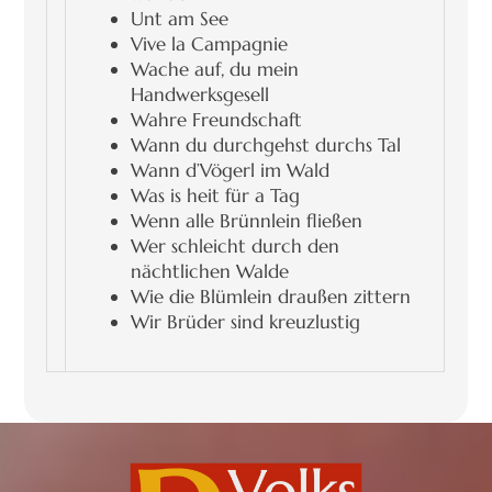
Unt am See
Vive la Campagnie
Wache auf, du mein
Handwerksgesell
Wahre Freundschaft
Wann du durchgehst durchs Tal
Wann d’Vögerl im Wald
Was is heit für a Tag
Wenn alle Brünnlein fließen
Wer schleicht durch den
nächtlichen Walde
Wie die Blümlein draußen zittern
Wir Brüder sind kreuzlustig