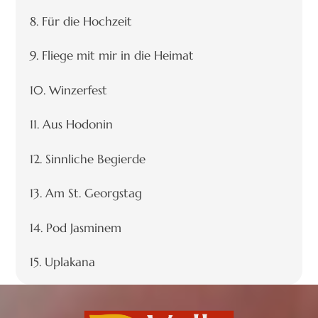
8. Für die Hochzeit
9. Fliege mit mir in die Heimat
10. Winzerfest
11. Aus Hodonin
12. Sinnliche Begierde
13. Am St. Georgstag
14. Pod Jasminem
15. Uplakana