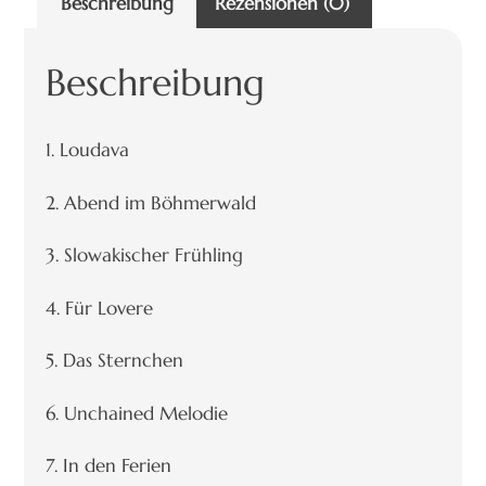
Beschreibung
Rezensionen (0)
Beschreibung
1. Loudava
2. Abend im Böhmerwald
3. Slowakischer Frühling
4. Für Lovere
5. Das Sternchen
6. Unchained Melodie
7. In den Ferien