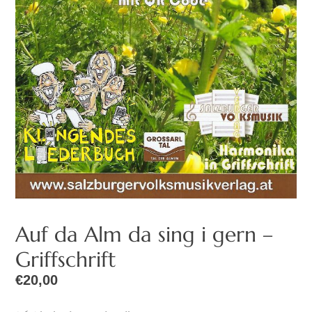
Auf da Alm da sing i gern –
Griffschrift
€
20,00