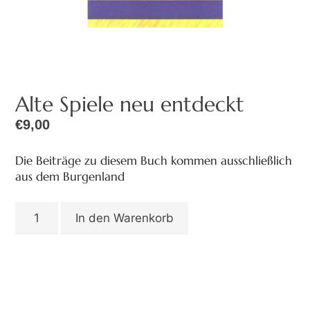
Alte Spiele neu entdeckt
€
9,00
Die Beiträge zu diesem Buch kommen ausschließlich
aus dem Burgenland
In den Warenkorb