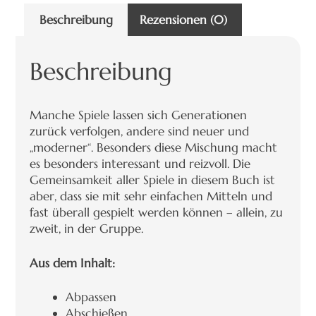
Beschreibung
Rezensionen (0)
Beschreibung
Manche Spiele lassen sich Generationen
zurück verfolgen, andere sind neuer und
„moderner“. Besonders diese Mischung macht
es besonders interessant und reizvoll. Die
Gemeinsamkeit aller Spiele in diesem Buch ist
aber, dass sie mit sehr einfachen Mitteln und
fast überall gespielt werden können – allein, zu
zweit, in der Gruppe.
Aus dem Inhalt:
Abpassen
Abschießen