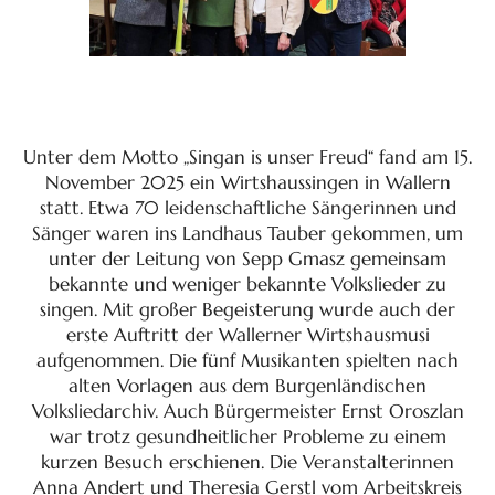
Unter dem Motto „Singan is unser Freud“ fand am 15.
November 2025 ein Wirtshaussingen in Wallern
statt. Etwa 70 leidenschaftliche Sängerinnen und
Sänger waren ins Landhaus Tauber gekommen, um
unter der Leitung von Sepp Gmasz gemeinsam
bekannte und weniger bekannte Volkslieder zu
singen. Mit großer Begeisterung wurde auch der
erste Auftritt der Wallerner Wirtshausmusi
aufgenommen. Die fünf Musikanten spielten nach
alten Vorlagen aus dem Burgenländischen
Volksliedarchiv. Auch Bürgermeister Ernst Oroszlan
war trotz gesundheitlicher Probleme zu einem
kurzen Besuch erschienen. Die Veranstalterinnen
Anna Andert und Theresia Gerstl vom Arbeitskreis