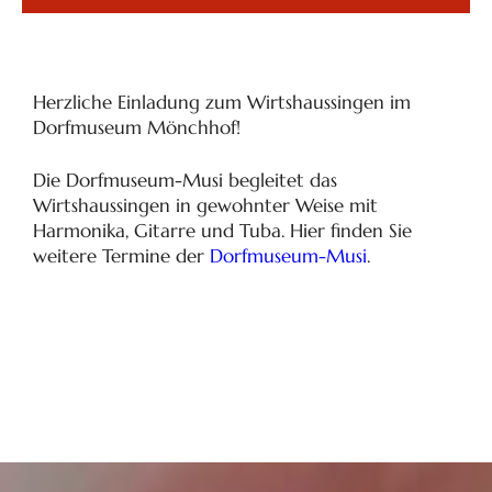
Herzliche Einladung zum Wirtshaussingen im
Dorfmuseum Mönchhof!
Die Dorfmuseum-Musi begleitet das
Wirtshaussingen in gewohnter Weise mit
Harmonika, Gitarre und Tuba. Hier finden Sie
weitere Termine der
Dorfmuseum-Musi
.