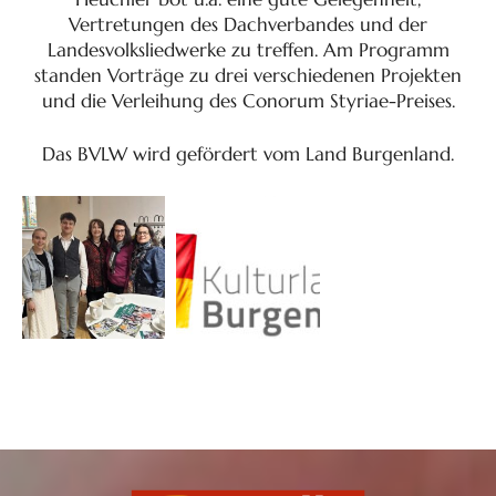
Vertretungen des Dachverbandes und der
Landesvolksliedwerke zu treffen. Am Programm
standen Vorträge zu drei verschiedenen Projekten
und die Verleihung des Conorum Styriae-Preises.
Das BVLW wird gefördert vom Land Burgenland.