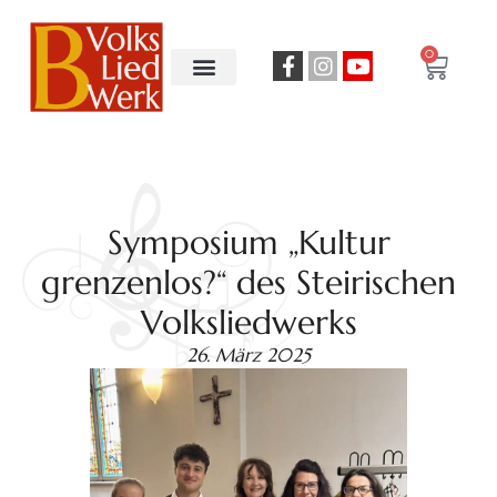
0
Symposium „Kultur
grenzenlos?“ des Steirischen
Volksliedwerks
26. März 2025