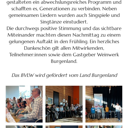
gestalteten ein abwechslungsreiches Programm und
schafften es, Generationen zu verbinden. Neben
gemeinsamen Liedern wurden auch Singspiele und
Singtänze einstudiert.
Die durchwegs positive Stimmung und das sichtbare
Miteinander machten diesen Nachmittag zu einem
gelungenen Auftakt in den Frühling. Ein herzliches
Dankeschön gilt allen Mitwirkenden,
Teilnehmer:innen sowie dem Gastgeber Weinwerk
Burgenland.
Das BVLW wird gefördert vom Land Burgenland