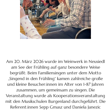
Am 20. März 2026 wurde im Weinwerk in Neusiedl
am See der Frühling auf ganz besondere Weise
begrüßt: Beim Familiensingen unter dem Motto
„Singend in den Frühling“ kamen zahlreiche große
und kleine Besucher:innen im Alter von 1-87 Jahren
zusammen, um gemeinsam zu singen. Die
Veranstaltung wurde als Kooperationsveranstaltung
mit den Musikschulen Burgenland durchgeführt. Die
Referent:innen Sepp Gmasz und Daniela Janezic