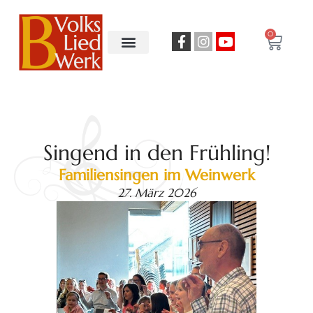
0
Singend in den Frühling!
Familiensingen im Weinwerk
27. März 2026