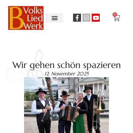
0
Wir gehen schön spazieren
12. November 2025