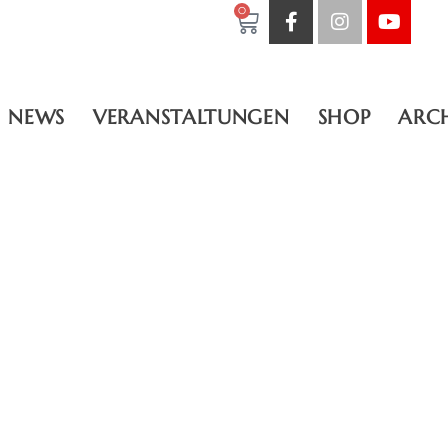
0
NEWS
VERANSTALTUNGEN
SHOP
ARC