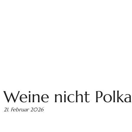
Weine nicht Polka
21. Februar 2026