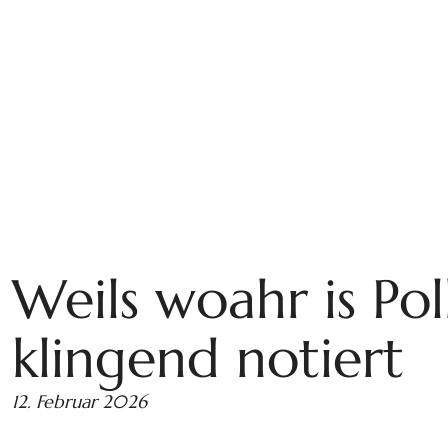
Weils woahr is Pol
klingend notiert
12. Februar 2026