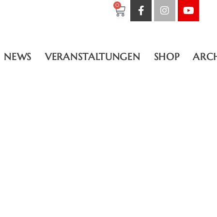
0
NEWS
VERANSTALTUNGEN
SHOP
ARC