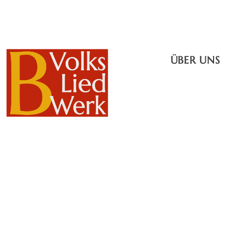
ÜBER UNS