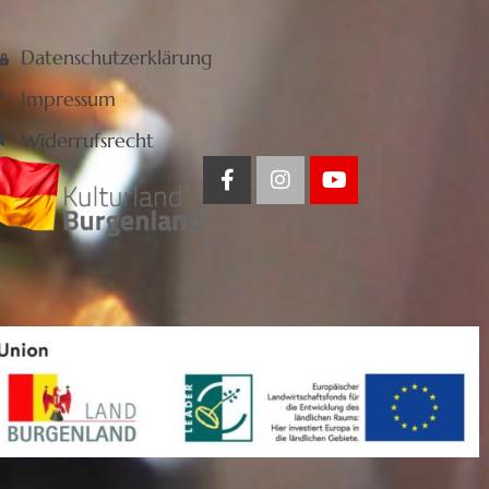
Datenschutzerklärung
Impressum
Widerrufsrecht