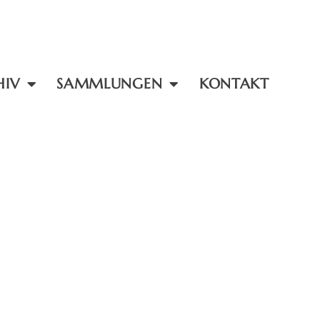
HIV
SAMMLUNGEN
KONTAKT