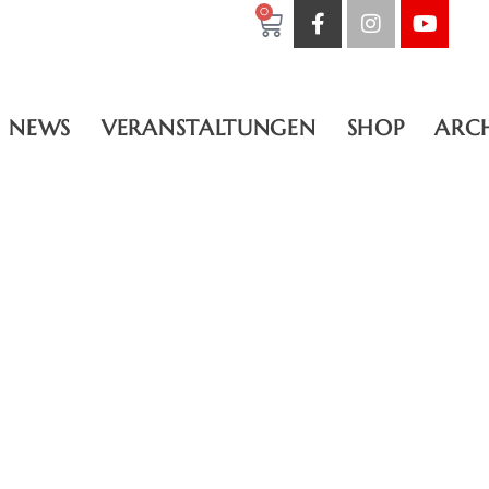
0
NEWS
VERANSTALTUNGEN
SHOP
ARC