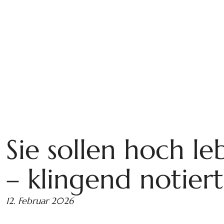
Sie sollen hoch le
– klingend notiert
12. Februar 2026