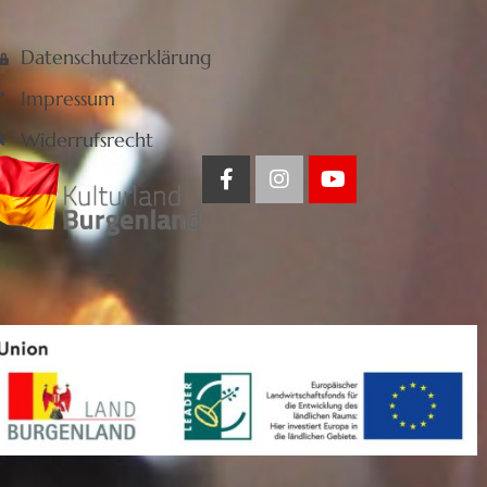
Datenschutzerklärung
Impressum
Widerrufsrecht