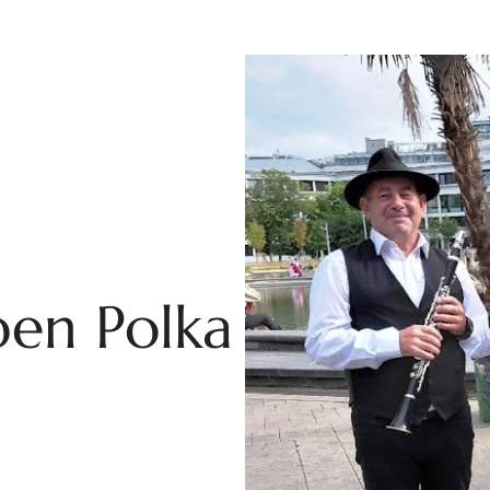
ben Polka