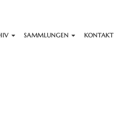
HIV
SAMMLUNGEN
KONTAKT