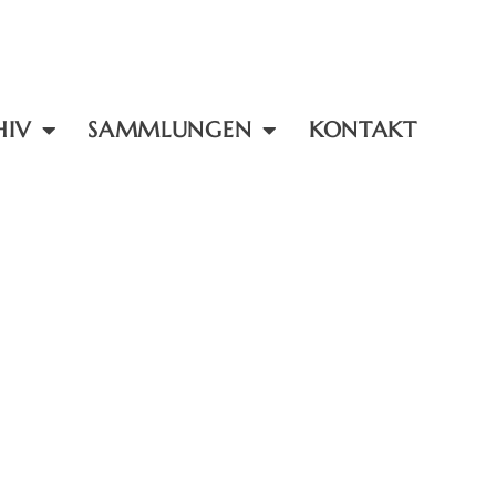
HIV
SAMMLUNGEN
KONTAKT