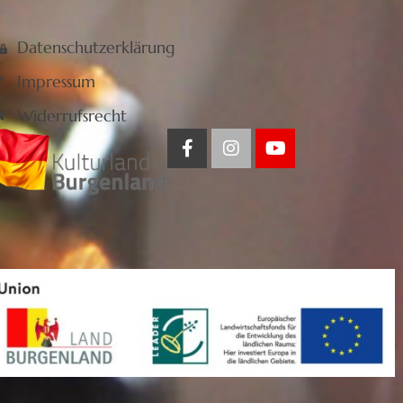
Datenschutzerklärung
Impressum
Widerrufsrecht