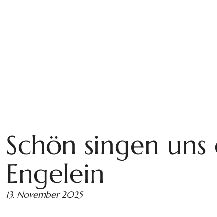
Schön singen uns 
Engelein
13. November 2025