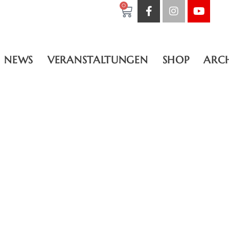
0
NEWS
VERANSTALTUNGEN
SHOP
ARC