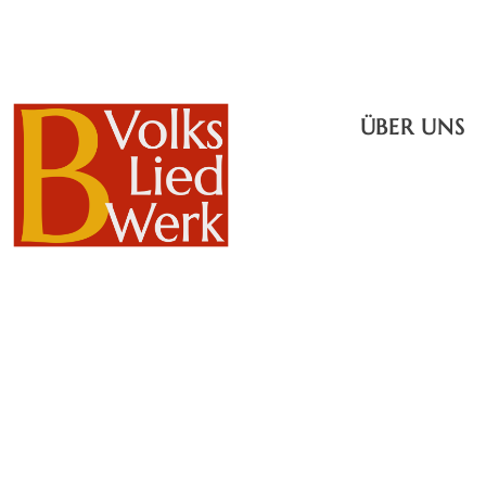
ÜBER UNS