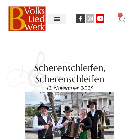
0
Scherenschleifen,
Scherenschleifen
12. November 2025