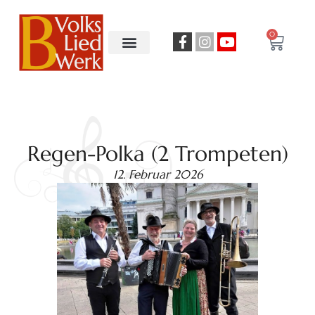
0
Regen-Polka (2 Trompeten)
12. Februar 2026