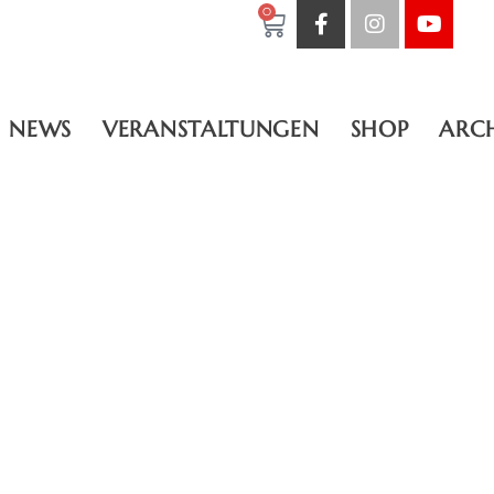
0
NEWS
VERANSTALTUNGEN
SHOP
ARC