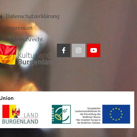
Datenschutzerklärung
Impressum
Widerrufsrecht