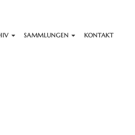
HIV
SAMMLUNGEN
KONTAKT