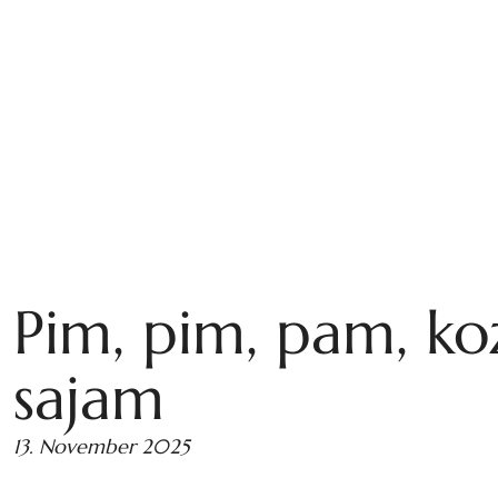
Pim, pim, pam, ko
sajam
13. November 2025