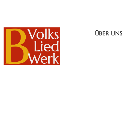
ÜBER UNS