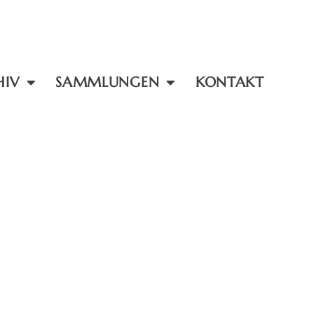
HIV
SAMMLUNGEN
KONTAKT