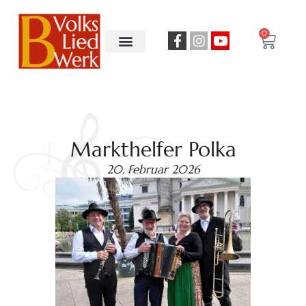
0
Markthelfer Polka
20. Februar 2026