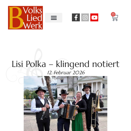
0
Lisi Polka – klingend notiert
12. Februar 2026