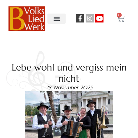
0
Lebe wohl und vergiss mein
nicht
28. November 2025