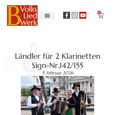
0
Ländler für 2 Klarinetten
Sign-Nr.142/155
5. Februar 2026