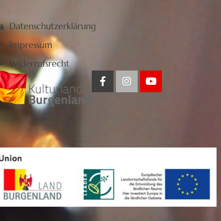
Datenschutzerklärung
Impressum
Widerrufsrecht