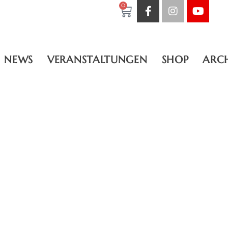
0
NEWS
VERANSTALTUNGEN
SHOP
ARC