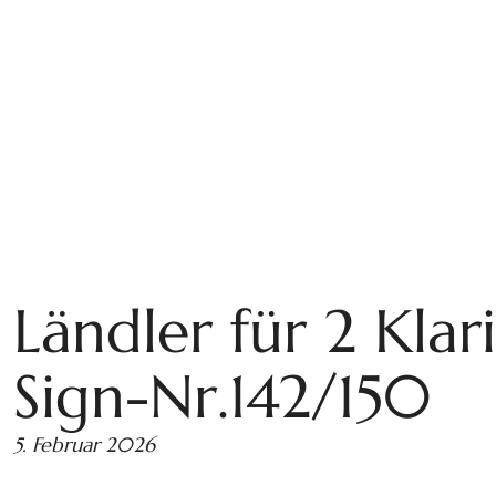
Ländler für 2 Klar
Sign-Nr.142/150
5. Februar 2026