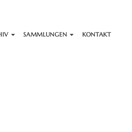
HIV
SAMMLUNGEN
KONTAKT