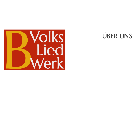
ÜBER UNS