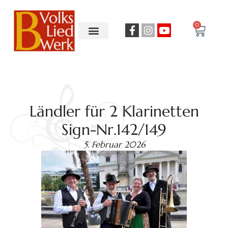
0
Ländler für 2 Klarinetten
Sign-Nr.142/149
5. Februar 2026