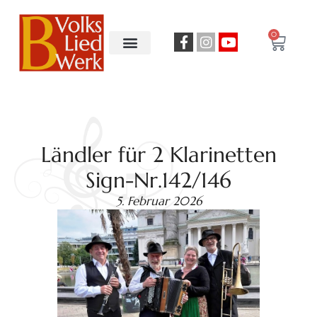
0
Ländler für 2 Klarinetten
Sign-Nr.142/146
5. Februar 2026