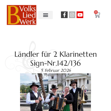
0
Ländler für 2 Klarinetten
Sign-Nr.142/136
5. Februar 2026