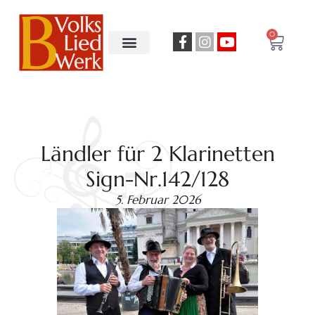
0
Ländler für 2 Klarinetten
Sign-Nr.142/128
5. Februar 2026