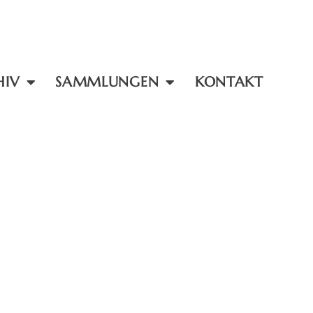
HIV
SAMMLUNGEN
KONTAKT