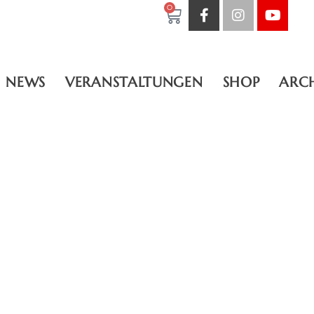
0
NEWS
VERANSTALTUNGEN
SHOP
ARC