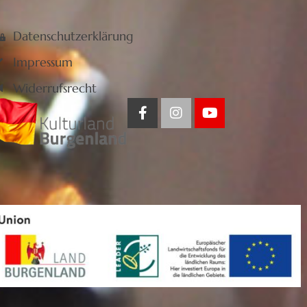
Datenschutzerklärung
Impressum
Widerrufsrecht