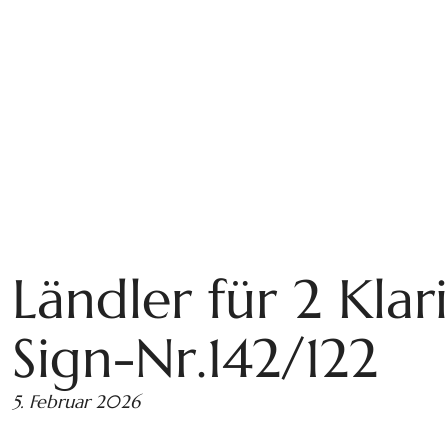
Ländler für 2 Klar
Sign-Nr.142/122
5. Februar 2026