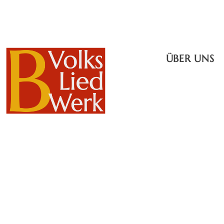
ÜBER UNS