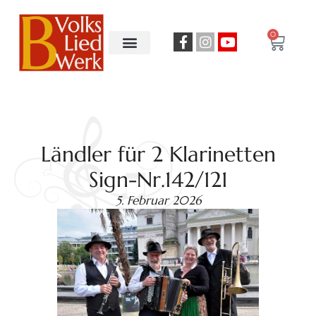
0
Ländler für 2 Klarinetten
Sign-Nr.142/121
5. Februar 2026