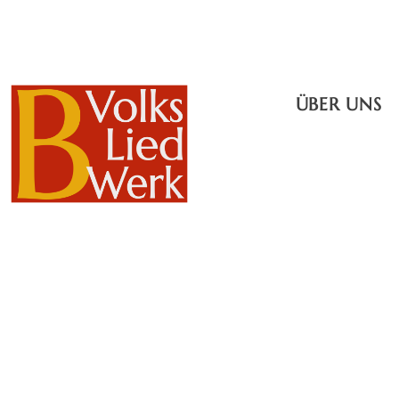
ÜBER UNS