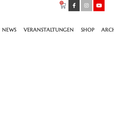
0
NEWS
VERANSTALTUNGEN
SHOP
ARC