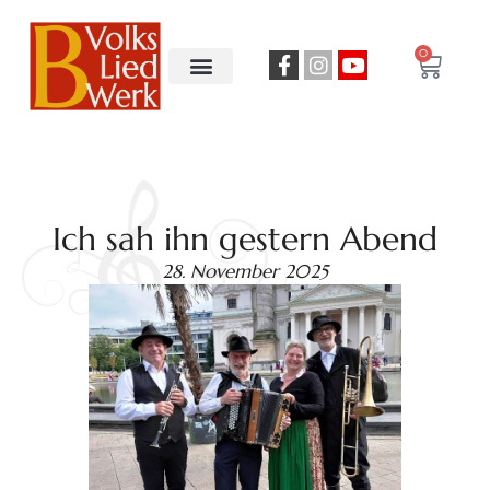
0
Ich sah ihn gestern Abend
28. November 2025