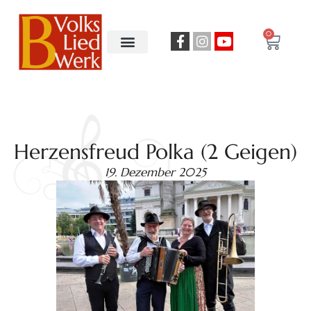
0
Herzensfreud Polka (2 Geigen)
19. Dezember 2025