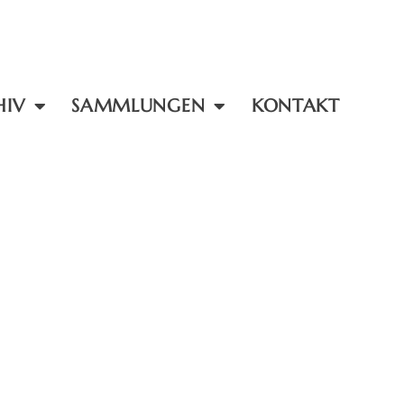
HIV
SAMMLUNGEN
KONTAKT