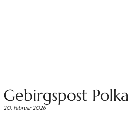
Gebirgspost Polka
20. Februar 2026