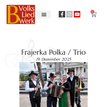
0
Frajerka Polka / Trio
19. Dezember 2025