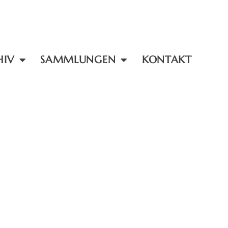
HIV
SAMMLUNGEN
KONTAKT