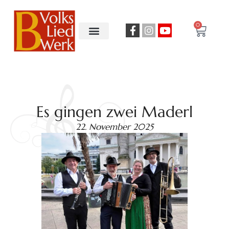
0
Es gingen zwei Maderl
22. November 2025