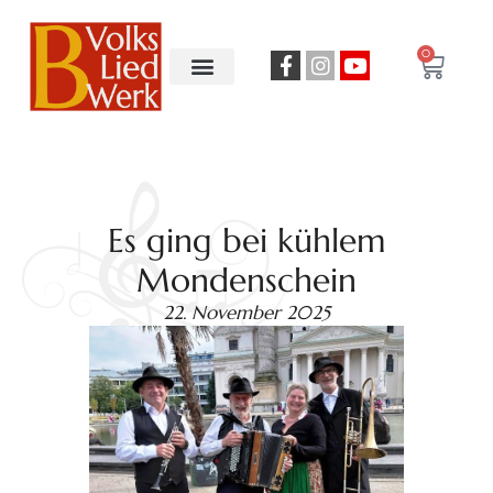
0
Es ging bei kühlem
Mondenschein
22. November 2025