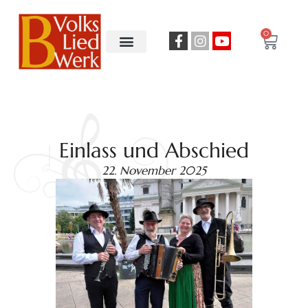
0
Einlass und Abschied
22. November 2025