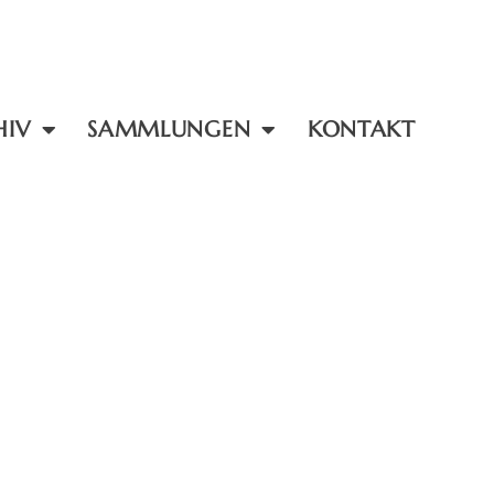
HIV
SAMMLUNGEN
KONTAKT