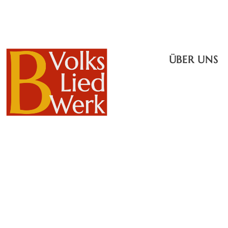
ÜBER UNS