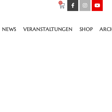
0
NEWS
VERANSTALTUNGEN
SHOP
ARC