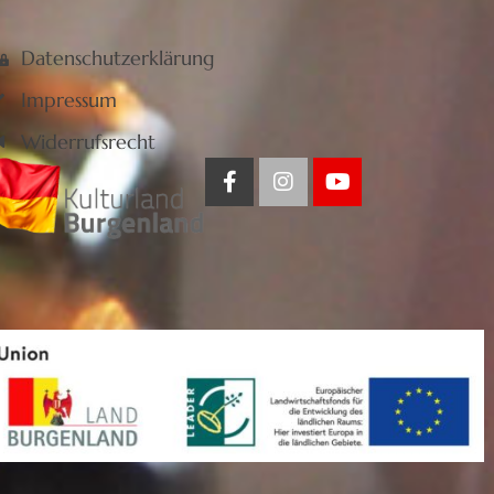
Datenschutzerklärung
Impressum
Widerrufsrecht