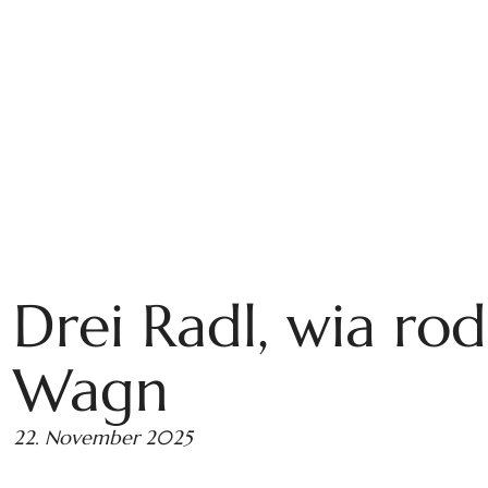
Drei Radl, wia rod
Wagn
22. November 2025