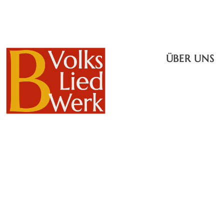
ÜBER UNS