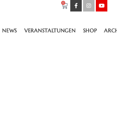
0
NEWS
VERANSTALTUNGEN
SHOP
ARC