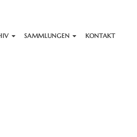
HIV
SAMMLUNGEN
KONTAKT