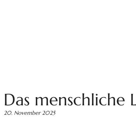
Das menschliche 
20. November 2025