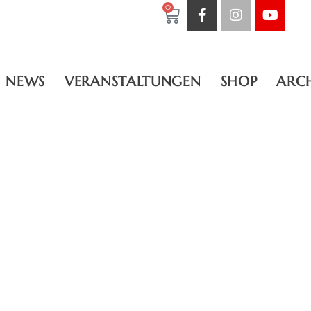
0
NEWS
VERANSTALTUNGEN
SHOP
ARC