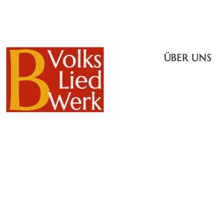
ÜBER UNS