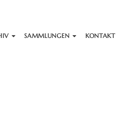
HIV
SAMMLUNGEN
KONTAKT