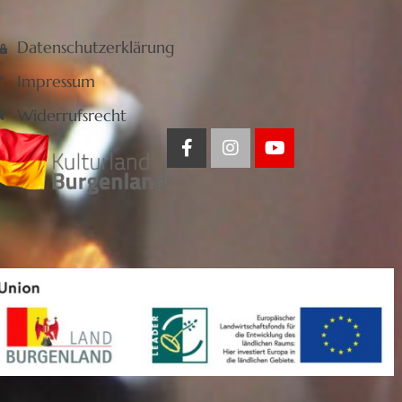
Datenschutzerklärung
Impressum
Widerrufsrecht