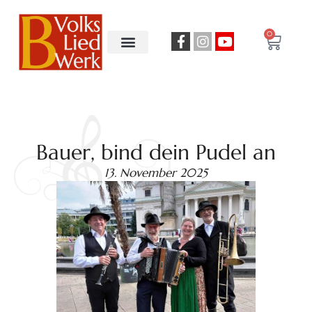
0
Bauer, bind dein Pudel an
13. November 2025