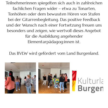
Teilnehmerinnen spiegelten sich auch in zahlreichen
fachlichen Fragen wider – etwa zu Tonarten,
Tonhöhen oder dem bewussten Hören von Stufen
bei der Gitarrenbegleitung. Das positive Feedback
und der Wunsch nach einer Fortsetzung freuen uns
besonders und zeigen, wie wertvoll dieses Angebot
für die Ausbildung angehender
Elementarpädagog:innen ist.
Das BVLW wird gefördert vom Land Burgenland.