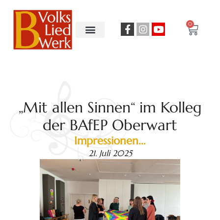
0
„Mit allen Sinnen“ im Kolleg
der BAfEP Oberwart
Impressionen...
21. Juli 2025