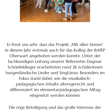
Es freut uns sehr, dass das Projekt „Mit allen Sinnen“
in diesem Jahr erstmals auch für das Kolleg der BAfEP
Oberwart angeboten werden konnte. Unter der
fachkundigen Leitung unserer Referentin Dagmar
Schönfeldinger erarbeiteten rund 26 Schülerinnen
burgenländische Lieder und Singtänze. Besonders im
Fokus stand dabei, wie die musikalisch-
pädagogischen Inhalte altersgerecht und
differenziert im elementarpädagogischen Alltag
eingesetzt werden können.
Die rege Beteiligung und das große Interesse der