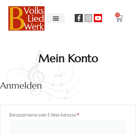
0
Mein Konto
Anmelden
Benutzername oder E-Mail-Adresse
*