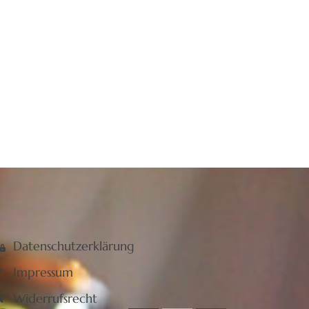
Datenschutzerklärung
Impressum
Widerrufsrecht