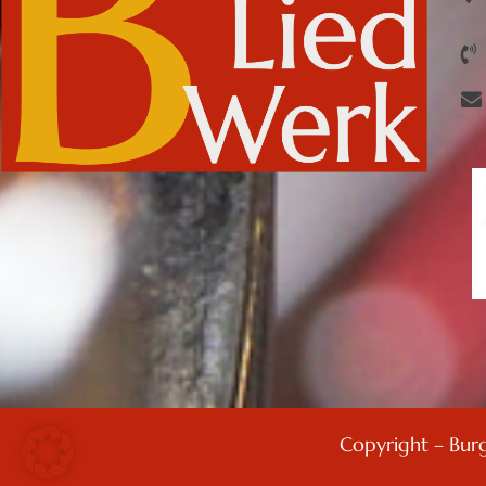
Copyright – Bur