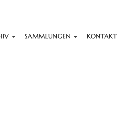
HIV
SAMMLUNGEN
KONTAKT