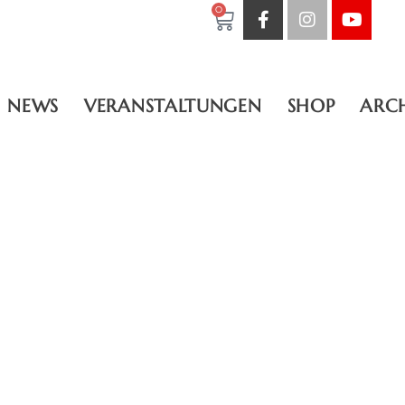
0
NEWS
VERANSTALTUNGEN
SHOP
ARC