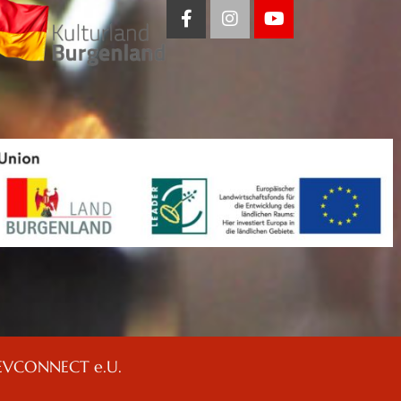
EVCONNECT e.U.