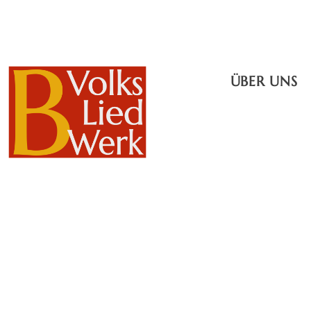
ÜBER UNS