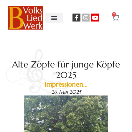
0
Alte Zöpfe für junge Köpfe
2025
Impressionen...
26. Mai 2025