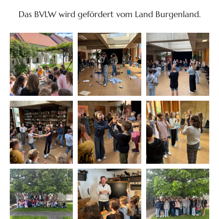
Das BVLW wird gefördert vom Land Burgenland.