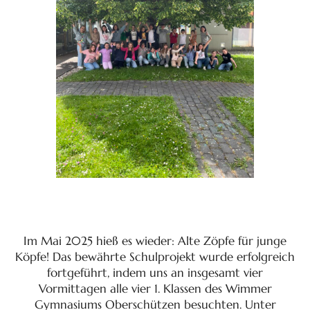
Im Mai 2025 hieß es wieder: Alte Zöpfe für junge
Köpfe! Das bewährte Schulprojekt wurde erfolgreich
fortgeführt, indem uns an insgesamt vier
Vormittagen alle vier 1. Klassen des Wimmer
Gymnasiums Oberschützen besuchten. Unter