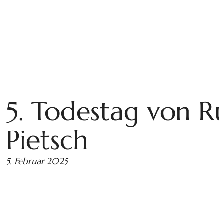
5. Todestag von R
Pietsch
5. Februar 2025