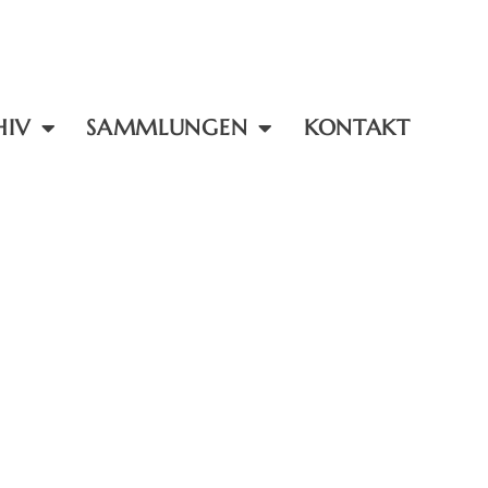
HIV
SAMMLUNGEN
KONTAKT