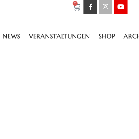
0
NEWS
VERANSTALTUNGEN
SHOP
ARC