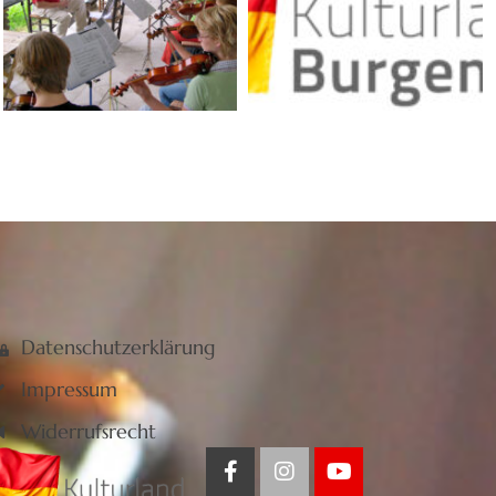
Datenschutzerklärung
Impressum
Widerrufsrecht