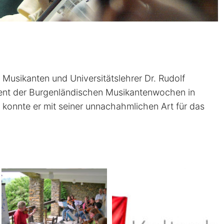
Musikanten und Universitätslehrer Dr. Rudolf
zent der Burgenländischen Musikantenwochen in
 konnte er mit seiner unnachahmlichen Art für das