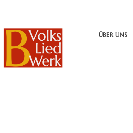
ÜBER UNS