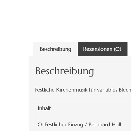
Beschreibung
Rezensionen (0)
Beschreibung
Festliche Kirchenmusik für variables Blec
Inhalt
01 Festlicher Einzug / Bernhard Holl