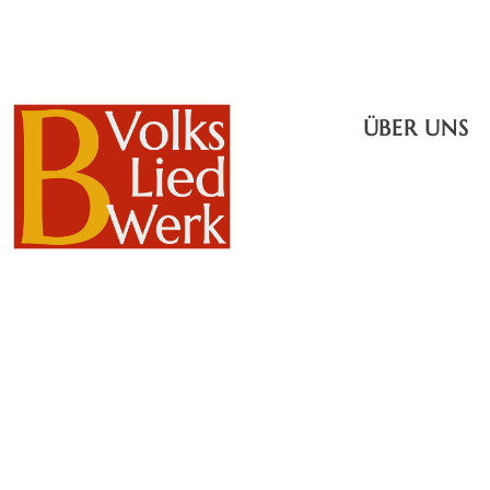
ÜBER UNS