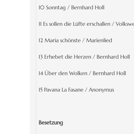
10 Sonntag / Bernhard Holl
11 Es sollen die Lüfte erschallen / Volksw
12 Maria schönste / Marienlied
13 Erhebet die Herzen / Bernhard Holl
14 Über den Wolken / Bernhard Holl
15 Pavana La Fasane / Anonymus
Besetzung