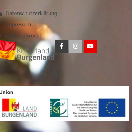
Datenschutzerklärung
Impressum
Widerrufsrecht