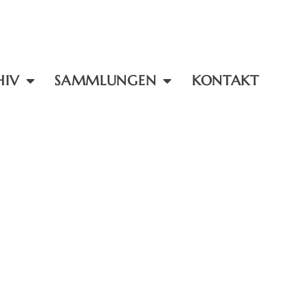
HIV
SAMMLUNGEN
KONTAKT