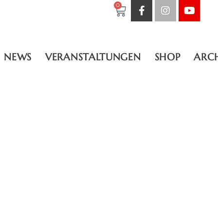
0
NEWS
VERANSTALTUNGEN
SHOP
ARC